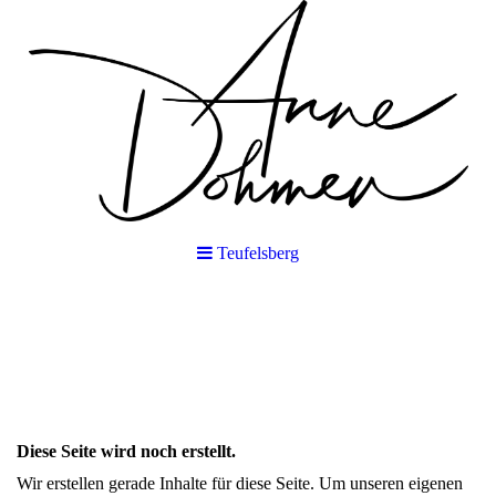
Teufelsberg
Diese Seite wird noch erstellt.
Wir erstellen gerade Inhalte für diese Seite. Um unseren eigenen