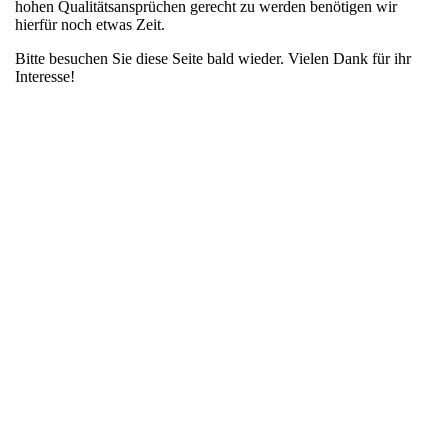
hohen Qualitätsansprüchen gerecht zu werden benötigen wir
hierfür noch etwas Zeit.
Bitte besuchen Sie diese Seite bald wieder. Vielen Dank für ihr
Interesse!