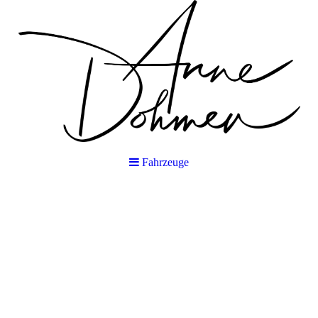
Fahrzeuge